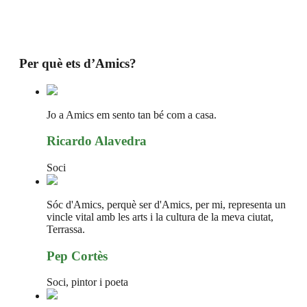
Per què ets d’Amics?
Jo a Amics em sento tan bé com a casa.
Ricardo Alavedra
Soci
Sóc d'Amics, perquè ser d'Amics, per mi, representa un
vincle vital amb les arts i la cultura de la meva ciutat,
Terrassa.
Pep Cortès
Soci, pintor i poeta