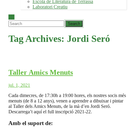
Escola de Literatura de Terrassa
Laboratori Creatiu
Tag Archives:
Jordi Seró
Taller Amics Menuts
jul. 1, 2021
Cada dimecres, de 17:30h a 19:00 hores, els nostres socis més
menuts (de 8 a 12 anys), venen a aprendre a dibuixar i pintar
al Taller dels Amics Menuts, de la mà d’en Jordi Seró.
Descarrega’t aquí el full inscripció 2021-22.
Amb el suport de: