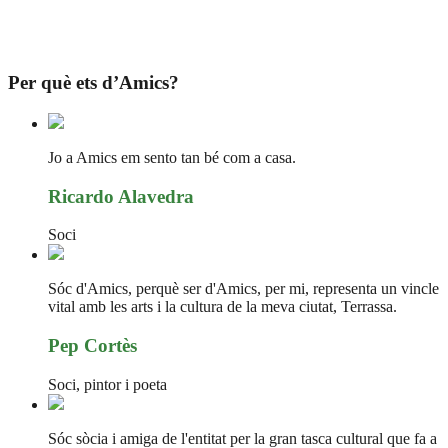
Per què ets d’Amics?
Jo a Amics em sento tan bé com a casa.
Ricardo Alavedra
Soci
Sóc d'Amics, perquè ser d'Amics, per mi, representa un vincle
vital amb les arts i la cultura de la meva ciutat, Terrassa.
Pep Cortès
Soci, pintor i poeta
Sóc sòcia i amiga de l'entitat per la gran tasca cultural que fa a