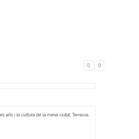
 arts i la cultura de la meva ciutat, Terrassa.