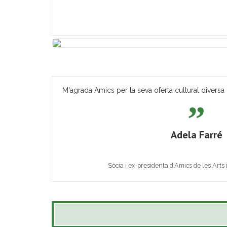
M'agrada Amics per la seva oferta cultural diversa 
Adela Farré
Sòcia i ex-presidenta d'Amics de les Arts