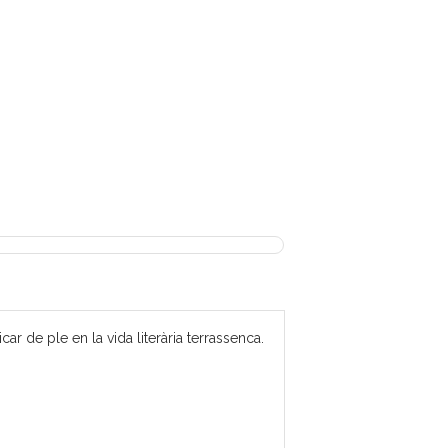
 de ple en la vida literària terrassenca.