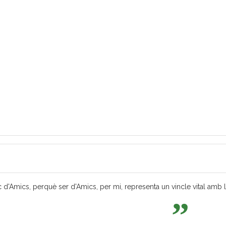
 d'Amics, perquè ser d'Amics, per mi, representa un vincle vital amb les