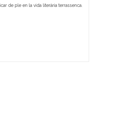
 de ple en la vida literària terrassenca.