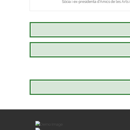
Sòcia i ex-presidenta d'Amics de les Arts