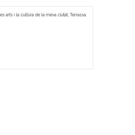
 arts i la cultura de la meva ciutat, Terrassa.