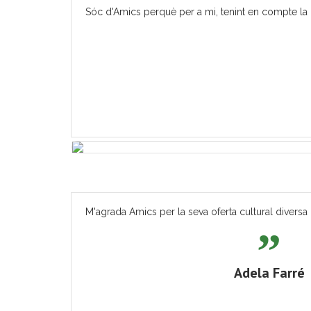
Sóc d'Amics perquè per a mi, tenint en compte la m
M'agrada Amics per la seva oferta cultural diversa 
Adela Farré