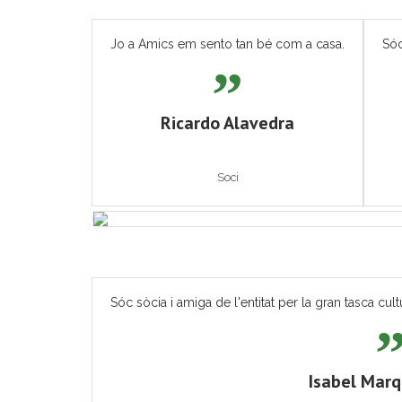
Jo a Amics em sento tan bé com a casa.
Sóc
Ricardo Alavedra
Soci
Sóc sòcia i amiga de l'entitat per la gran tasca cult
Isabel Mar