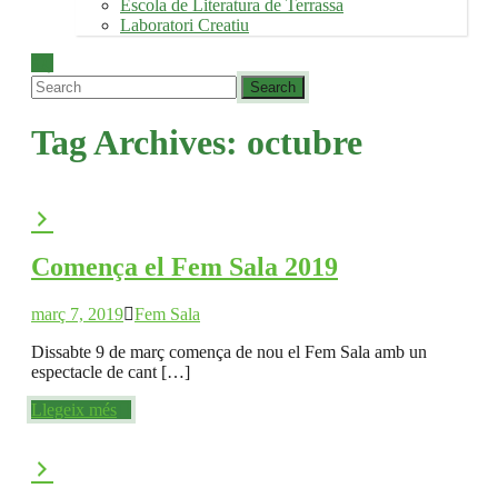
Escola de Literatura de Terrassa
Laboratori Creatiu
Tag Archives:
octubre
Comença el Fem Sala 2019
març 7, 2019
Fem Sala
Dissabte 9 de març comença de nou el Fem Sala amb un
espectacle de cant […]
Llegeix més