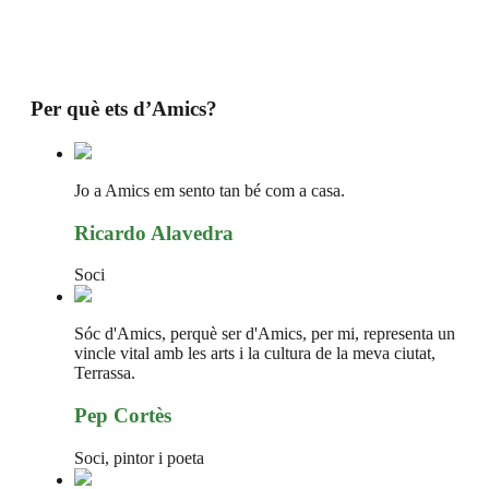
Per què ets d’Amics?
Jo a Amics em sento tan bé com a casa.
Ricardo Alavedra
Soci
Sóc d'Amics, perquè ser d'Amics, per mi, representa un
vincle vital amb les arts i la cultura de la meva ciutat,
Terrassa.
Pep Cortès
Soci, pintor i poeta