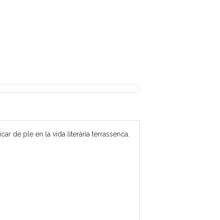
 de ple en la vida literària terrassenca.