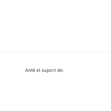
Amb el suport de: