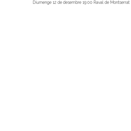
Diumenge 12 de desembre 19:00 Raval de Montserra