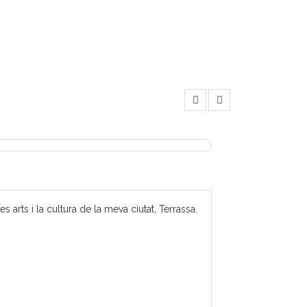
 arts i la cultura de la meva ciutat, Terrassa.