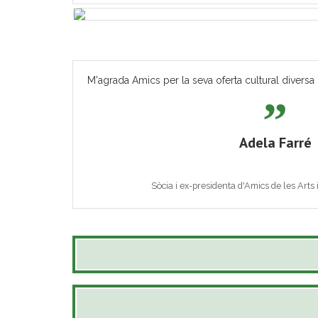
M'agrada Amics per la seva oferta cultural diversa 
Adela Farré
Sòcia i ex-presidenta d'Amics de les Arts