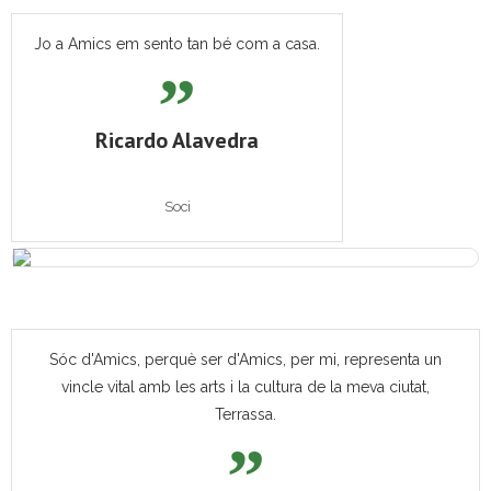
Jo a Amics em sento tan bé com a casa.
Ricardo Alavedra
Soci
Sóc d'Amics, perquè ser d'Amics, per mi, representa un
vincle vital amb les arts i la cultura de la meva ciutat,
Terrassa.