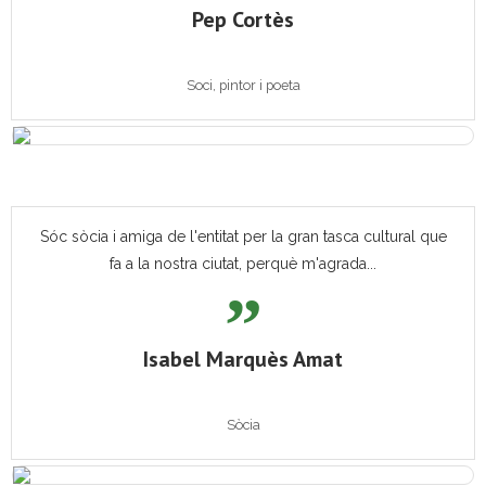
Pep Cortès
Soci, pintor i poeta
Sóc sòcia i amiga de l'entitat per la gran tasca cultural que
fa a la nostra ciutat, perquè m'agrada...
Isabel Marquès Amat
Sòcia