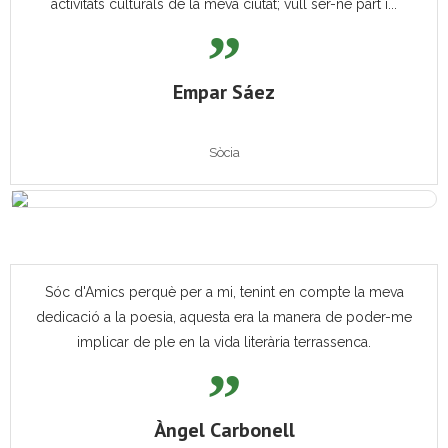
activitats culturals de la meva ciutat; vull ser-ne part i...
Empar Sáez
Sòcia
Sóc d'Amics perquè per a mi, tenint en compte la meva
dedicació a la poesia, aquesta era la manera de poder-me
implicar de ple en la vida literària terrassenca.
Àngel Carbonell