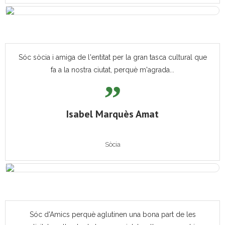
Sóc sòcia i amiga de l'entitat per la gran tasca cultural que
fa a la nostra ciutat, perquè m'agrada...
Isabel Marquès Amat
Sòcia
Sóc d'Amics perquè aglutinen una bona part de les