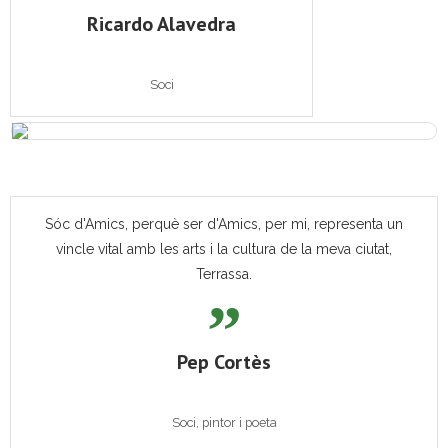
Ricardo Alavedra
Soci
Sóc d'Amics, perquè ser d'Amics, per mi, representa un
vincle vital amb les arts i la cultura de la meva ciutat,
Terrassa.
Pep Cortès
Soci, pintor i poeta