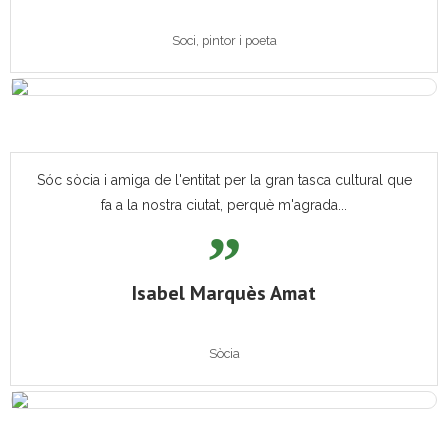
Soci, pintor i poeta
Sóc sòcia i amiga de l'entitat per la gran tasca cultural que
fa a la nostra ciutat, perquè m'agrada...
Isabel Marquès Amat
Sòcia