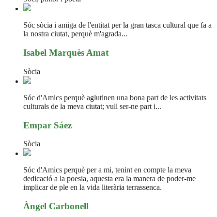
Sóc sòcia i amiga de l'entitat per la gran tasca cultural que fa a
la nostra ciutat, perquè m'agrada...
Isabel Marquès Amat
Sòcia
Sóc d'Amics perquè aglutinen una bona part de les activitats
culturals de la meva ciutat; vull ser-ne part i...
Empar Sáez
Sòcia
Sóc d'Amics perquè per a mi, tenint en compte la meva
dedicació a la poesia, aquesta era la manera de poder-me
implicar de ple en la vida literària terrassenca.
Àngel Carbonell