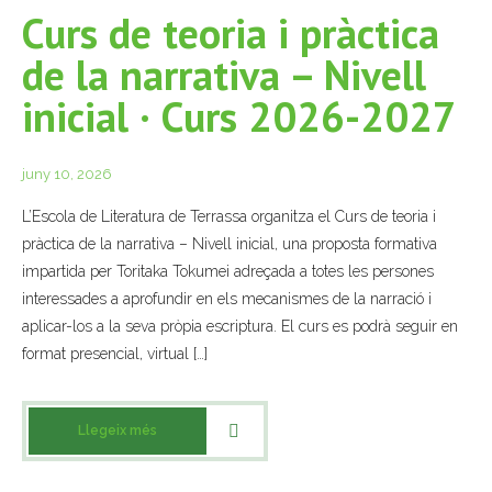
Curs de teoria i pràctica
de la narrativa – Nivell
inicial · Curs 2026-2027
juny 10, 2026
L’Escola de Literatura de Terrassa organitza el Curs de teoria i
pràctica de la narrativa – Nivell inicial, una proposta formativa
impartida per Toritaka Tokumei adreçada a totes les persones
interessades a aprofundir en els mecanismes de la narració i
aplicar-los a la seva pròpia escriptura. El curs es podrà seguir en
format presencial, virtual […]
Llegeix més