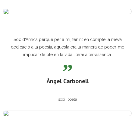
Sóc d'Amics perquè per a mi, tenint en compte la meva
dedicació a la poesia, aquesta era la manera de poder-me
implicar de ple en la vida literària terrassenca.
Àngel Carbonell
soci i poeta