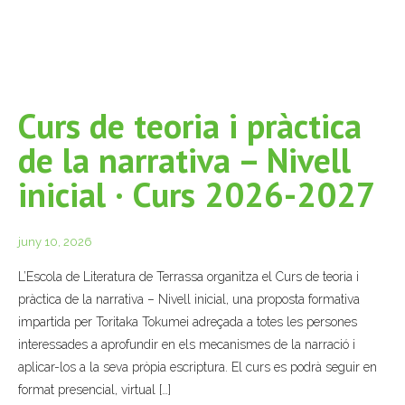
Curs de teoria i pràctica
de la narrativa – Nivell
inicial · Curs 2026-2027
juny 10, 2026
L’Escola de Literatura de Terrassa organitza el Curs de teoria i
pràctica de la narrativa – Nivell inicial, una proposta formativa
impartida per Toritaka Tokumei adreçada a totes les persones
interessades a aprofundir en els mecanismes de la narració i
aplicar-los a la seva pròpia escriptura. El curs es podrà seguir en
format presencial, virtual […]