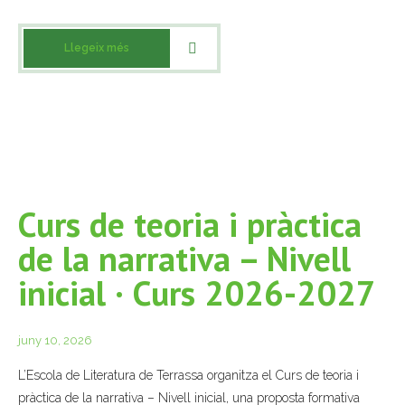
Llegeix més
Curs de teoria i pràctica
de la narrativa – Nivell
inicial · Curs 2026-2027
juny 10, 2026
L’Escola de Literatura de Terrassa organitza el Curs de teoria i
pràctica de la narrativa – Nivell inicial, una proposta formativa