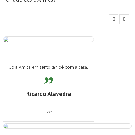
Jo a Amics em sento tan bé com a casa.
Ricardo Alavedra
Soci