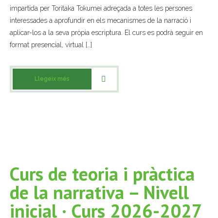
impartida per Toritaka Tokumei adreçada a totes les persones
interessades a aprofundir en els mecanismes de la narració i
aplicar-los a la seva pròpia escriptura. El curs es podrà seguir en
format presencial, virtual […]
Llegeix més
Curs de teoria i pràctica
de la narrativa – Nivell
inicial · Curs 2026-2027