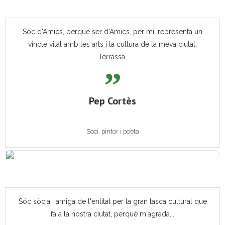
Sóc d'Amics, perquè ser d'Amics, per mi, representa un
vincle vital amb les arts i la cultura de la meva ciutat,
Terrassa.
Pep Cortès
Soci, pintor i poeta
Sóc sòcia i amiga de l'entitat per la gran tasca cultural que
fa a la nostra ciutat, perquè m'agrada...