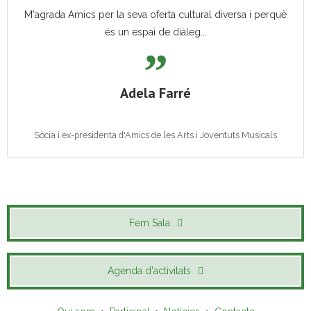
M'agrada Amics per la seva oferta cultural diversa i perquè
és un espai de diàleg...
Adela Farré
Sòcia i ex-presidenta d'Amics de les Arts i Joventuts Musicals
Fem Sala
Agenda d'activitats