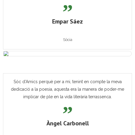
Empar Sáez
Sòcia
Sóc d'Amics perquè per a mi, tenint en compte la meva
dedicació a la poesia, aquesta era la manera de poder-me
implicar de ple en la vida literària terrassenca.
Àngel Carbonell