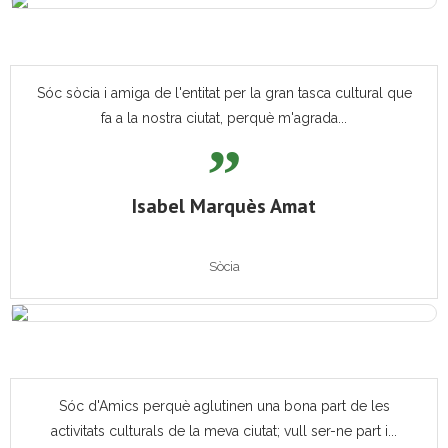
Sóc sòcia i amiga de l'entitat per la gran tasca cultural que
fa a la nostra ciutat, perquè m'agrada...
Isabel Marquès Amat
Sòcia
Sóc d'Amics perquè aglutinen una bona part de les
activitats culturals de la meva ciutat; vull ser-ne part i...