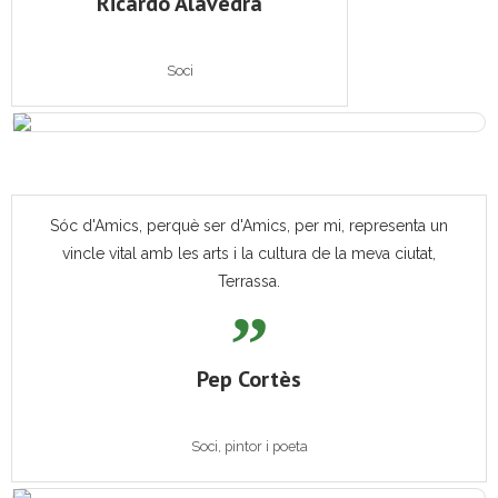
Ricardo Alavedra
Soci
Sóc d'Amics, perquè ser d'Amics, per mi, representa un
vincle vital amb les arts i la cultura de la meva ciutat,
Terrassa.
Pep Cortès
Soci, pintor i poeta