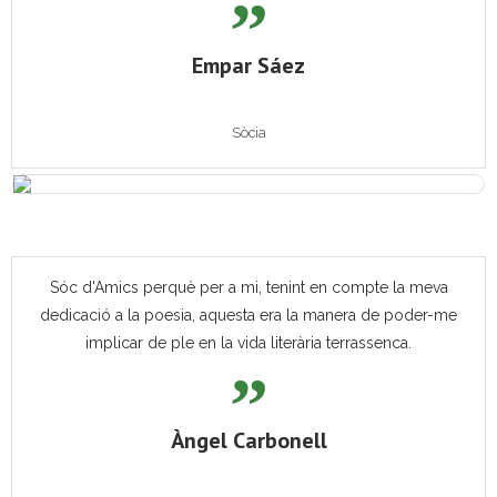
Empar Sáez
Sòcia
Sóc d'Amics perquè per a mi, tenint en compte la meva
dedicació a la poesia, aquesta era la manera de poder-me
implicar de ple en la vida literària terrassenca.
Àngel Carbonell