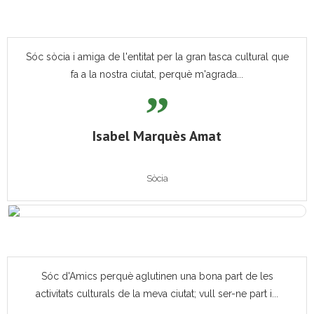
Sóc sòcia i amiga de l'entitat per la gran tasca cultural que
fa a la nostra ciutat, perquè m'agrada...
Isabel Marquès Amat
Sòcia
Sóc d'Amics perquè aglutinen una bona part de les
activitats culturals de la meva ciutat; vull ser-ne part i...