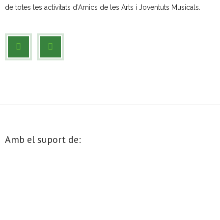
de totes les activitats d’Amics de les Arts i Joventuts Musicals.
Amb el suport de: