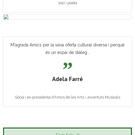
soci i poeta
M'agrada Amics per la seva oferta cultural diversa i perquè
és un espai de diàleg...
Adela Farré
Sòcia i ex-presidenta d'Amics de les Arts i Joventuts Musicals