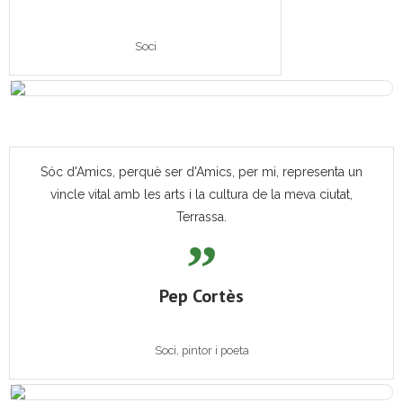
Soci
Sóc d'Amics, perquè ser d'Amics, per mi, representa un
vincle vital amb les arts i la cultura de la meva ciutat,
Terrassa.
Pep Cortès
Soci, pintor i poeta