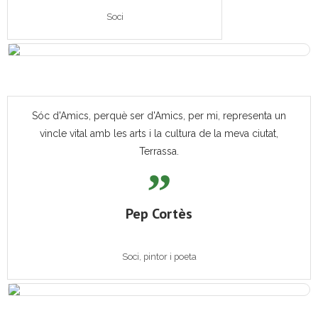
Soci
Sóc d'Amics, perquè ser d'Amics, per mi, representa un
vincle vital amb les arts i la cultura de la meva ciutat,
Terrassa.
Pep Cortès
Soci, pintor i poeta