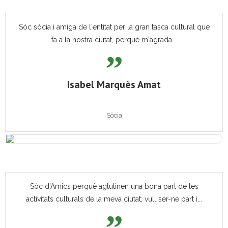
Sóc sòcia i amiga de l'entitat per la gran tasca cultural que
fa a la nostra ciutat, perquè m'agrada...
Isabel Marquès Amat
Sòcia
Sóc d'Amics perquè aglutinen una bona part de les
activitats culturals de la meva ciutat; vull ser-ne part i...