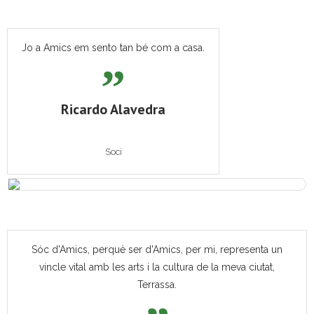
Jo a Amics em sento tan bé com a casa.
Ricardo Alavedra
Soci
Sóc d'Amics, perquè ser d'Amics, per mi, representa un
vincle vital amb les arts i la cultura de la meva ciutat,
Terrassa.