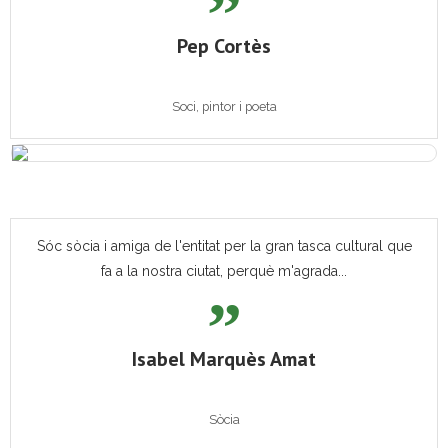
Pep Cortès
Soci, pintor i poeta
Sóc sòcia i amiga de l'entitat per la gran tasca cultural que
fa a la nostra ciutat, perquè m'agrada...
Isabel Marquès Amat
Sòcia