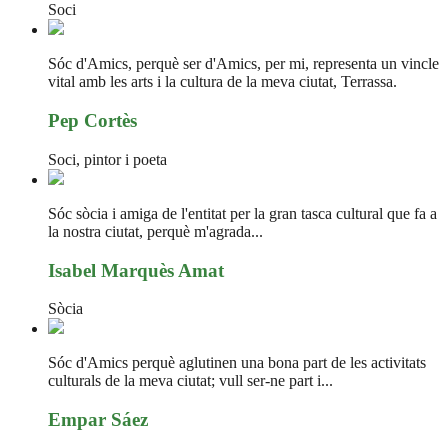
Soci
Sóc d'Amics, perquè ser d'Amics, per mi, representa un vincle
vital amb les arts i la cultura de la meva ciutat, Terrassa.
Pep Cortès
Soci, pintor i poeta
Sóc sòcia i amiga de l'entitat per la gran tasca cultural que fa a
la nostra ciutat, perquè m'agrada...
Isabel Marquès Amat
Sòcia
Sóc d'Amics perquè aglutinen una bona part de les activitats
culturals de la meva ciutat; vull ser-ne part i...
Empar Sáez