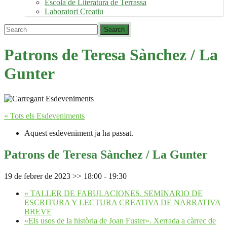
Escola de Literatura de Terrassa
Laboratori Creatiu
Patrons de Teresa Sànchez / La
Gunter
« Tots els Esdeveniments
Aquest esdeveniment ja ha passat.
Patrons de Teresa Sànchez / La Gunter
19 de febrer de 2023 >> 18:00
-
19:30
«
TALLER DE FABULACIONES. SEMINARIO DE
ESCRITURA Y LECTURA CREATIVA DE NARRATIVA
BREVE
«Els usos de la història de Joan Fuster». Xerrada a càrrec de