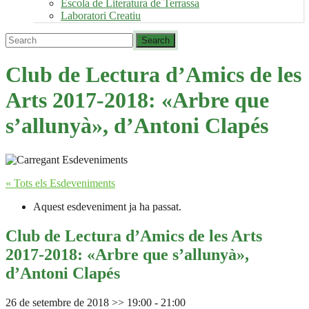
Escola de Literatura de Terrassa
Laboratori Creatiu
Club de Lectura d’Amics de les
Arts 2017-2018: «Arbre que
s’allunyà», d’Antoni Clapés
« Tots els Esdeveniments
Aquest esdeveniment ja ha passat.
Club de Lectura d’Amics de les Arts
2017-2018: «Arbre que s’allunyà»,
d’Antoni Clapés
26 de setembre de 2018 >> 19:00
-
21:00