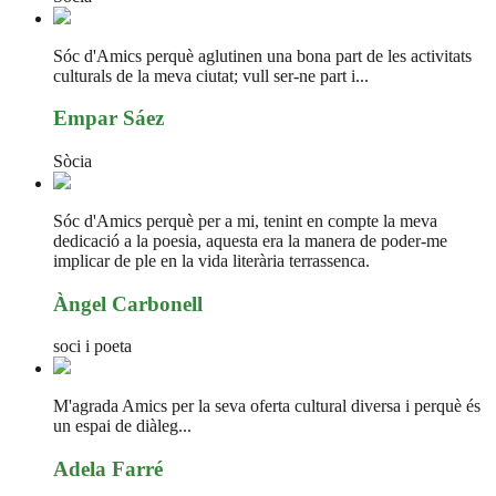
Sóc d'Amics perquè aglutinen una bona part de les activitats
culturals de la meva ciutat; vull ser-ne part i...
Empar Sáez
Sòcia
Sóc d'Amics perquè per a mi, tenint en compte la meva
dedicació a la poesia, aquesta era la manera de poder-me
implicar de ple en la vida literària terrassenca.
Àngel Carbonell
soci i poeta
M'agrada Amics per la seva oferta cultural diversa i perquè és
un espai de diàleg...
Adela Farré