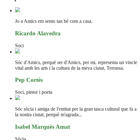
Jo a Amics em sento tan bé com a casa.
Ricardo Alavedra
Soci
Sóc d'Amics, perquè ser d'Amics, per mi, representa un vincle
vital amb les arts i la cultura de la meva ciutat, Terrassa.
Pep Cortès
Soci, pintor i poeta
Sóc sòcia i amiga de l'entitat per la gran tasca cultural que fa a
la nostra ciutat, perquè m'agrada...
Isabel Marquès Amat
Sòcia