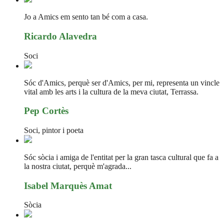
Jo a Amics em sento tan bé com a casa.
Ricardo Alavedra
Soci
Sóc d'Amics, perquè ser d'Amics, per mi, representa un vincle
vital amb les arts i la cultura de la meva ciutat, Terrassa.
Pep Cortès
Soci, pintor i poeta
Sóc sòcia i amiga de l'entitat per la gran tasca cultural que fa a
la nostra ciutat, perquè m'agrada...
Isabel Marquès Amat
Sòcia