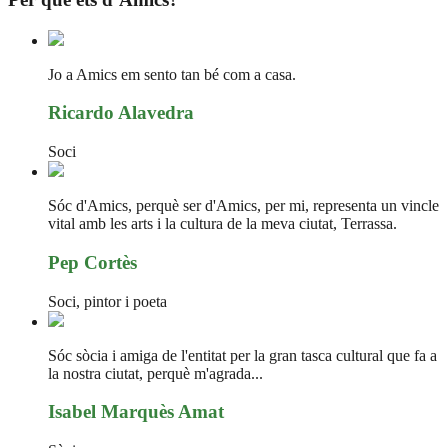
Jo a Amics em sento tan bé com a casa.
Ricardo Alavedra
Soci
Sóc d'Amics, perquè ser d'Amics, per mi, representa un vincle
vital amb les arts i la cultura de la meva ciutat, Terrassa.
Pep Cortès
Soci, pintor i poeta
Sóc sòcia i amiga de l'entitat per la gran tasca cultural que fa a
la nostra ciutat, perquè m'agrada...
Isabel Marquès Amat