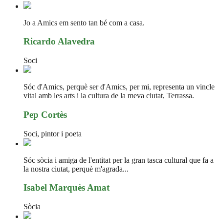
Jo a Amics em sento tan bé com a casa.
Ricardo Alavedra
Soci
Sóc d'Amics, perquè ser d'Amics, per mi, representa un vincle
vital amb les arts i la cultura de la meva ciutat, Terrassa.
Pep Cortès
Soci, pintor i poeta
Sóc sòcia i amiga de l'entitat per la gran tasca cultural que fa a
la nostra ciutat, perquè m'agrada...
Isabel Marquès Amat
Sòcia