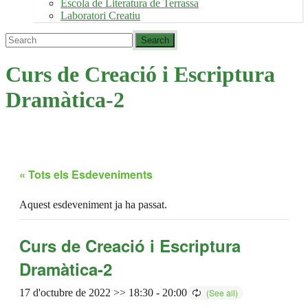
Escola de Literatura de Terrassa
Laboratori Creatiu
Curs de Creació i Escriptura
Dramàtica-2
« Tots els Esdeveniments
Aquest esdeveniment ja ha passat.
Curs de Creació i Escriptura
Dramàtica-2
17 d'octubre de 2022 >> 18:30
-
20:00