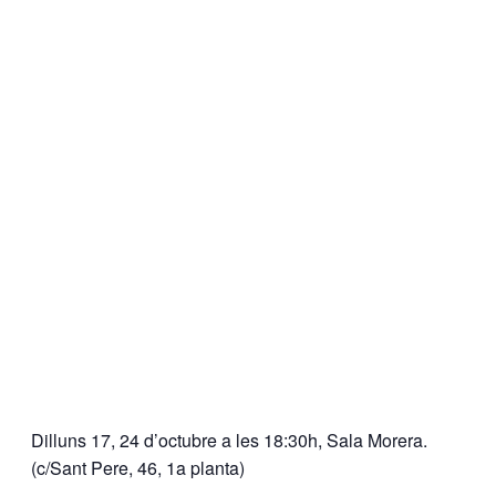
Dilluns 17, 24 d’octubre a les 18:30h, Sala Morera.
(c/Sant Pere, 46, 1a planta)