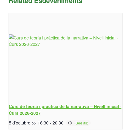
Related Esdeveniments
Curs de teoria i pràctica de la narrativa – Nivell inicial ·
Curs 2026-2027
5 d'octubre >> 18:30
-
20:30