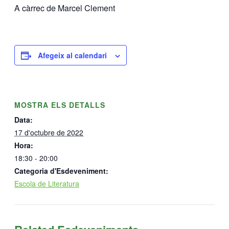
A càrrec de Marcel Clement
Afegeix al calendari
MOSTRA ELS DETALLS
Data:
17 d'octubre de 2022
Hora:
18:30 - 20:00
Categoria d'Esdeveniment:
Escola de Literatura