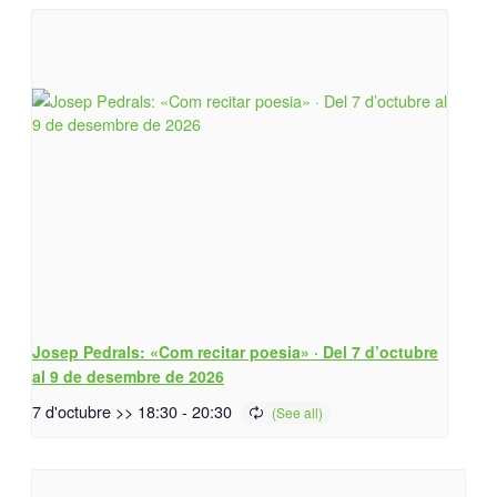
Josep Pedrals: «Com recitar poesia» · Del 7 d’octubre
al 9 de desembre de 2026
7 d'octubre >> 18:30
-
20:30