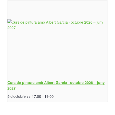
Curs de pintura amb Albert García · octubre 2026 – juny
2027
5 d'octubre >> 17:00
-
19:00