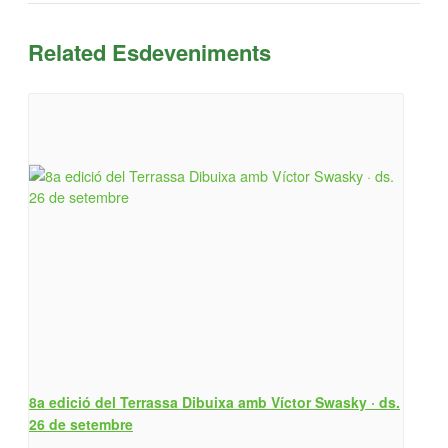
Related Esdeveniments
8a edició del Terrassa Dibuixa amb Víctor Swasky · ds.
26 de setembre