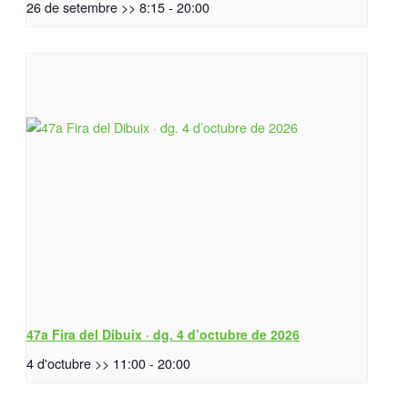
26 de setembre >> 8:15
-
20:00
47a Fira del Dibuix · dg. 4 d’octubre de 2026
4 d'octubre >> 11:00
-
20:00