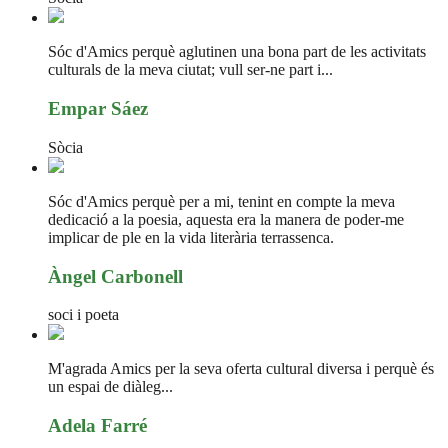
Sóc d'Amics perquè aglutinen una bona part de les activitats
culturals de la meva ciutat; vull ser-ne part i...
Empar Sáez
Sòcia
Sóc d'Amics perquè per a mi, tenint en compte la meva
dedicació a la poesia, aquesta era la manera de poder-me
implicar de ple en la vida literària terrassenca.
Àngel Carbonell
soci i poeta
M'agrada Amics per la seva oferta cultural diversa i perquè és
un espai de diàleg...
Adela Farré