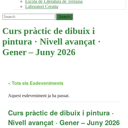
Escola de Literatura de Terrassa
Laboratori Creatiu
Curs pràctic de dibuix i
pintura · Nivell avançat ·
Gener – Juny 2026
« Tots els Esdeveniments
Aquest esdeveniment ja ha passat.
Curs pràctic de dibuix i pintura ·
Nivell avançat · Gener – Juny 2026