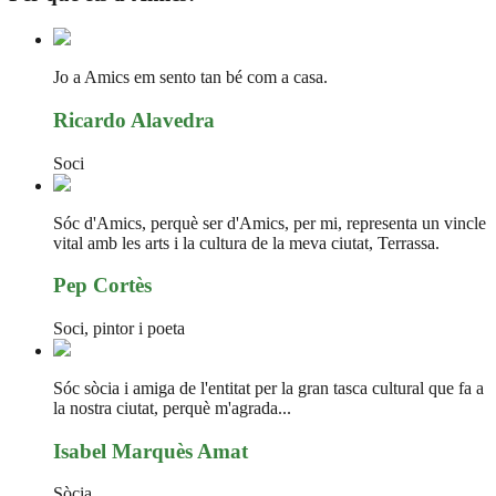
Jo a Amics em sento tan bé com a casa.
Ricardo Alavedra
Soci
Sóc d'Amics, perquè ser d'Amics, per mi, representa un vincle
vital amb les arts i la cultura de la meva ciutat, Terrassa.
Pep Cortès
Soci, pintor i poeta
Sóc sòcia i amiga de l'entitat per la gran tasca cultural que fa a
la nostra ciutat, perquè m'agrada...
Isabel Marquès Amat
Sòcia