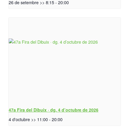
26 de setembre >> 8:15
-
20:00
47a Fira del Dibuix · dg. 4 d’octubre de 2026
4 d'octubre >> 11:00
-
20:00