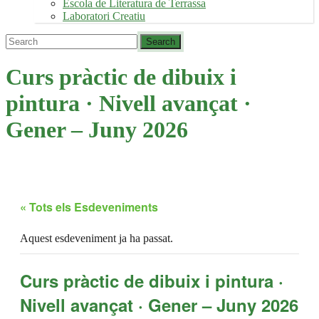
Escola de Literatura de Terrassa
Laboratori Creatiu
Curs pràctic de dibuix i
pintura · Nivell avançat ·
Gener – Juny 2026
« Tots els Esdeveniments
Aquest esdeveniment ja ha passat.
Curs pràctic de dibuix i pintura ·
Nivell avançat · Gener – Juny 2026