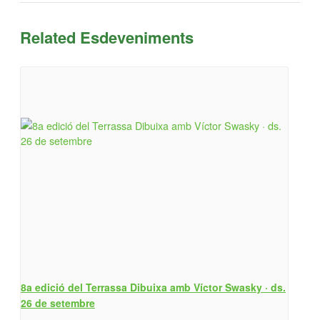
Related Esdeveniments
8a edició del Terrassa Dibuixa amb Víctor Swasky · ds.
26 de setembre