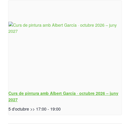
Curs de pintura amb Albert García · octubre 2026 – juny
2027
5 d'octubre >> 17:00
-
19:00