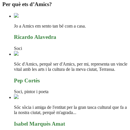
Per què ets d’Amics?
Jo a Amics em sento tan bé com a casa.
Ricardo Alavedra
Soci
Sóc d'Amics, perquè ser d'Amics, per mi, representa un vincle
vital amb les arts i la cultura de la meva ciutat, Terrassa.
Pep Cortès
Soci, pintor i poeta
Sóc sòcia i amiga de l'entitat per la gran tasca cultural que fa a
la nostra ciutat, perquè m'agrada...
Isabel Marquès Amat