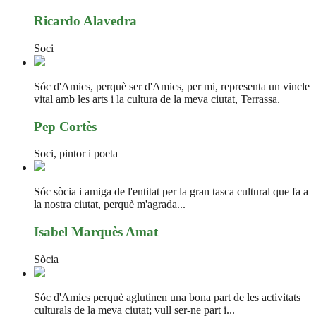
Ricardo Alavedra
Soci
Sóc d'Amics, perquè ser d'Amics, per mi, representa un vincle
vital amb les arts i la cultura de la meva ciutat, Terrassa.
Pep Cortès
Soci, pintor i poeta
Sóc sòcia i amiga de l'entitat per la gran tasca cultural que fa a
la nostra ciutat, perquè m'agrada...
Isabel Marquès Amat
Sòcia
Sóc d'Amics perquè aglutinen una bona part de les activitats
culturals de la meva ciutat; vull ser-ne part i...