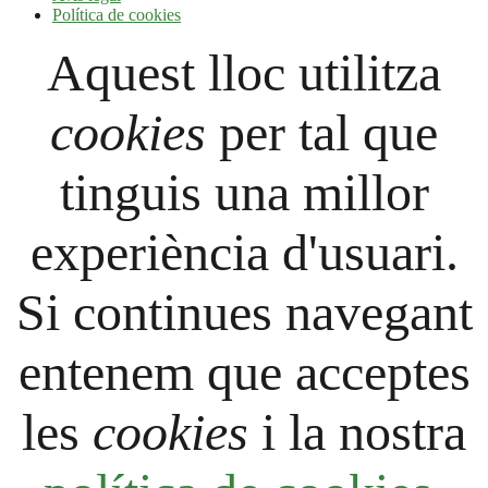
Política de cookies
Aquest lloc utilitza
cookies
per tal que
tinguis una millor
experiència d'usuari.
Si continues navegant
entenem que acceptes
les
cookies
i la nostra