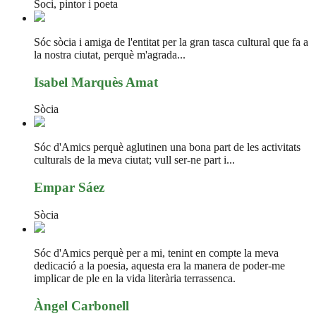
Soci, pintor i poeta
Sóc sòcia i amiga de l'entitat per la gran tasca cultural que fa a
la nostra ciutat, perquè m'agrada...
Isabel Marquès Amat
Sòcia
Sóc d'Amics perquè aglutinen una bona part de les activitats
culturals de la meva ciutat; vull ser-ne part i...
Empar Sáez
Sòcia
Sóc d'Amics perquè per a mi, tenint en compte la meva
dedicació a la poesia, aquesta era la manera de poder-me
implicar de ple en la vida literària terrassenca.
Àngel Carbonell