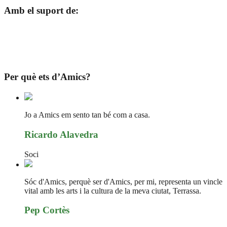
Amb el suport de:
Per què ets d’Amics?
Jo a Amics em sento tan bé com a casa.
Ricardo Alavedra
Soci
Sóc d'Amics, perquè ser d'Amics, per mi, representa un vincle
vital amb les arts i la cultura de la meva ciutat, Terrassa.
Pep Cortès