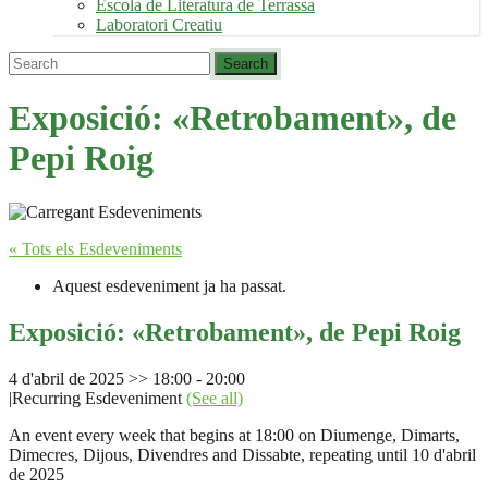
Escola de Literatura de Terrassa
Laboratori Creatiu
Exposició: «Retrobament», de
Pepi Roig
« Tots els Esdeveniments
Aquest esdeveniment ja ha passat.
Exposició: «Retrobament», de Pepi Roig
4 d'abril de 2025 >> 18:00
-
20:00
|
Recurring Esdeveniment
(See all)
An event every week that begins at 18:00 on Diumenge, Dimarts,
Dimecres, Dijous, Divendres and Dissabte, repeating until 10 d'abril
de 2025