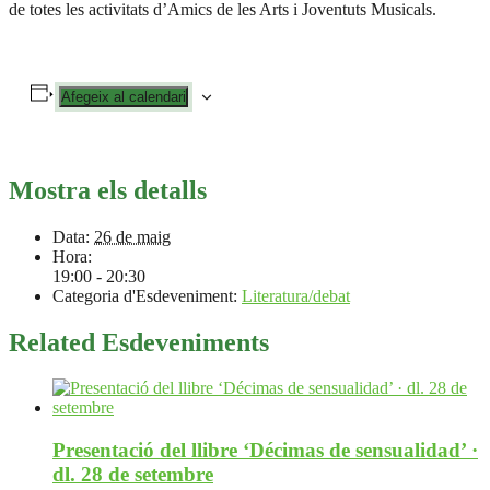
de totes les activitats d’Amics de les Arts i Joventuts Musicals.
Afegeix al calendari
Mostra els detalls
Data:
26 de maig
Hora:
19:00 - 20:30
Categoria d'Esdeveniment:
Literatura/debat
Related Esdeveniments
Presentació del llibre ‘Décimas de sensualidad’ ·
dl. 28 de setembre