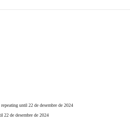
 repeating until 22 de desembre de 2024
til 22 de desembre de 2024