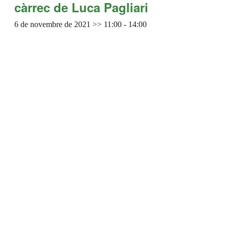
càrrec de Luca Pagliari
6 de novembre de 2021 >> 11:00
-
14:00