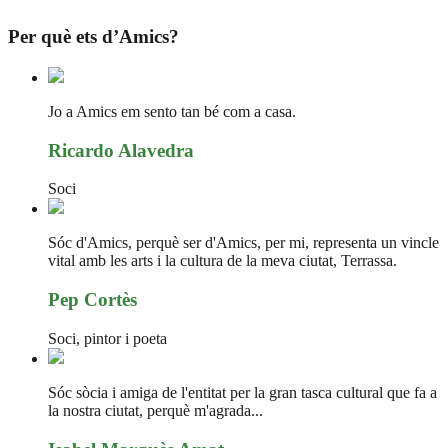
Per què ets d’Amics?
Jo a Amics em sento tan bé com a casa.
Ricardo Alavedra
Soci
Sóc d'Amics, perquè ser d'Amics, per mi, representa un vincle
vital amb les arts i la cultura de la meva ciutat, Terrassa.
Pep Cortès
Soci, pintor i poeta
Sóc sòcia i amiga de l'entitat per la gran tasca cultural que fa a
la nostra ciutat, perquè m'agrada...