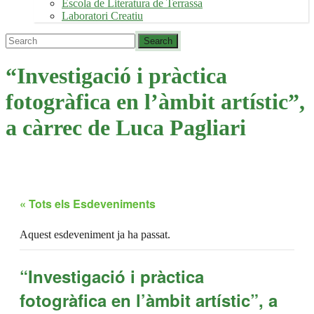
Escola de Literatura de Terrassa
Laboratori Creatiu
“Investigació i pràctica
fotogràfica en l’àmbit artístic”,
a càrrec de Luca Pagliari
« Tots els Esdeveniments
Aquest esdeveniment ja ha passat.
“Investigació i pràctica
fotogràfica en l’àmbit artístic”, a