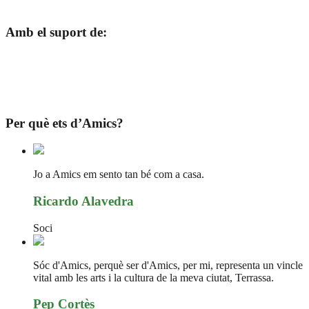
Amb el suport de:
Per què ets d’Amics?
Jo a Amics em sento tan bé com a casa.
Ricardo Alavedra
Soci
Sóc d'Amics, perquè ser d'Amics, per mi, representa un vincle
vital amb les arts i la cultura de la meva ciutat, Terrassa.
Pep Cortès