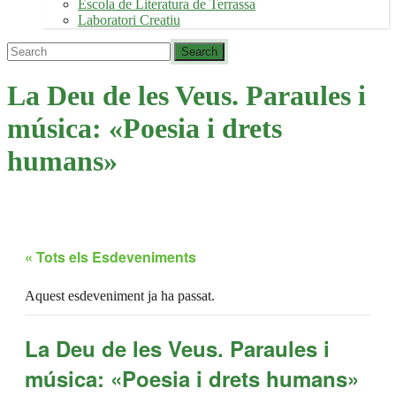
Escola de Literatura de Terrassa
Laboratori Creatiu
La Deu de les Veus. Paraules i
música: «Poesia i drets
humans»
« Tots els Esdeveniments
Aquest esdeveniment ja ha passat.
La Deu de les Veus. Paraules i
música: «Poesia i drets humans»