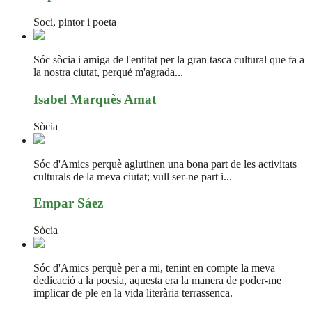
Soci, pintor i poeta
Sóc sòcia i amiga de l'entitat per la gran tasca cultural que fa a
la nostra ciutat, perquè m'agrada...
Isabel Marquès Amat
Sòcia
Sóc d'Amics perquè aglutinen una bona part de les activitats
culturals de la meva ciutat; vull ser-ne part i...
Empar Sáez
Sòcia
Sóc d'Amics perquè per a mi, tenint en compte la meva
dedicació a la poesia, aquesta era la manera de poder-me
implicar de ple en la vida literària terrassenca.