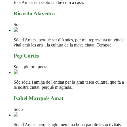
Jo a Amics em sento tan bé com a casa.
Ricardo Alavedra
Soci
Sóc d'Amics, perquè ser d'Amics, per mi, representa un vincle
vital amb les arts i la cultura de la meva ciutat, Terrassa.
Pep Cortès
Soci, pintor i poeta
Sóc sòcia i amiga de l'entitat per la gran tasca cultural que fa a
la nostra ciutat, perquè m'agrada...
Isabel Marquès Amat
Sòcia
Sóc d'Amics perquè aglutinen una bona part de les activitats