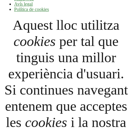
Avís legal
Política de cookies
Aquest lloc utilitza
cookies
per tal que
tinguis una millor
experiència d'usuari.
Si continues navegant
entenem que acceptes
les
cookies
i la nostra