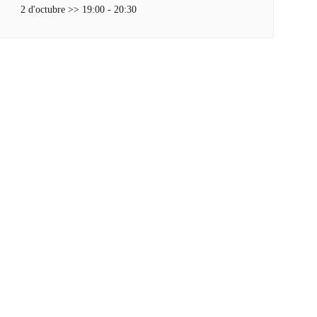
2 d'octubre >> 19:00
-
20:30