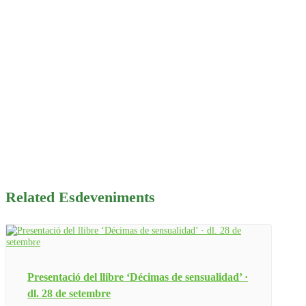
Related Esdeveniments
Presentació del llibre ‘Décimas de sensualidad’ ·
dl. 28 de setembre