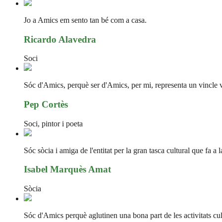
Jo a Amics em sento tan bé com a casa.
Ricardo Alavedra
Soci
Sóc d'Amics, perquè ser d'Amics, per mi, representa un vincle vit
Pep Cortès
Soci, pintor i poeta
Sóc sòcia i amiga de l'entitat per la gran tasca cultural que fa a 
Isabel Marquès Amat
Sòcia
Sóc d'Amics perquè aglutinen una bona part de les activitats cultu