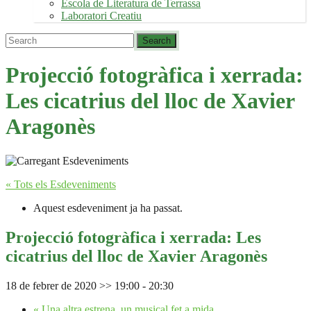
Escola de Literatura de Terrassa
Laboratori Creatiu
Projecció fotogràfica i xerrada:
Les cicatrius del lloc de Xavier
Aragonès
« Tots els Esdeveniments
Aquest esdeveniment ja ha passat.
Projecció fotogràfica i xerrada: Les
cicatrius del lloc de Xavier Aragonès
18 de febrer de 2020 >> 19:00
-
20:30
«
Una altra estrena, un musical fet a mida