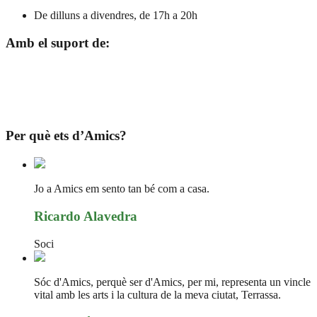
De dilluns a divendres, de 17h a 20h
Amb el suport de:
Per què ets d’Amics?
Jo a Amics em sento tan bé com a casa.
Ricardo Alavedra
Soci
Sóc d'Amics, perquè ser d'Amics, per mi, representa un vincle
vital amb les arts i la cultura de la meva ciutat, Terrassa.