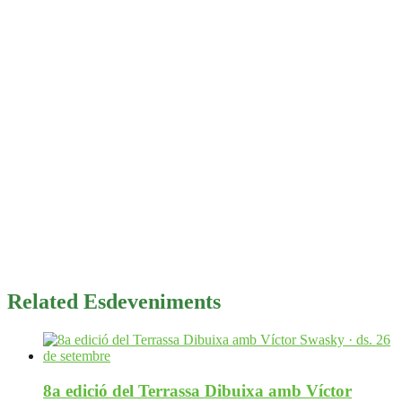
Related Esdeveniments
8a edició del Terrassa Dibuixa amb Víctor