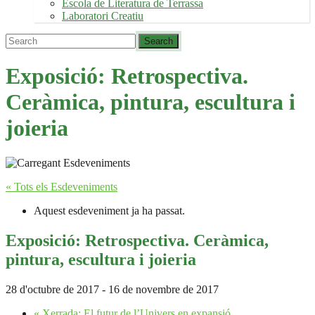
Escola de Literatura de Terrassa
Laboratori Creatiu
Exposició: Retrospectiva.
Ceràmica, pintura, escultura i
joieria
« Tots els Esdeveniments
Aquest esdeveniment ja ha passat.
Exposició: Retrospectiva. Ceràmica,
pintura, escultura i joieria
28 d'octubre de 2017
-
16 de novembre de 2017
«
Xerrada: El futur de l’Univers en expansió