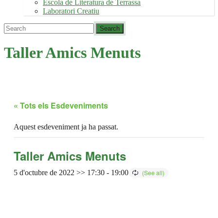
Escola de Literatura de Terrassa
Laboratori Creatiu
Taller Amics Menuts
« Tots els Esdeveniments
Aquest esdeveniment ja ha passat.
Taller Amics Menuts
5 d'octubre de 2022 >> 17:30
-
19:00