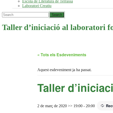
Escola de Literatura de Terrassa
Laboratori Creatiu
Taller d’iniciació al laboratori f
« Tots els Esdeveniments
Aquest esdeveniment ja ha passat.
Taller d’iniciac
Rec
2 de març de 2020 >> 19:00
-
20:00