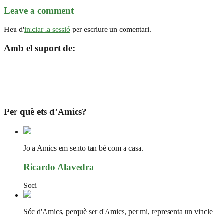
Leave a comment
Heu d'
iniciar la sessió
per escriure un comentari.
Amb el suport de:
Per què ets d’Amics?
Jo a Amics em sento tan bé com a casa.
Ricardo Alavedra
Soci
Sóc d'Amics, perquè ser d'Amics, per mi, representa un vincle