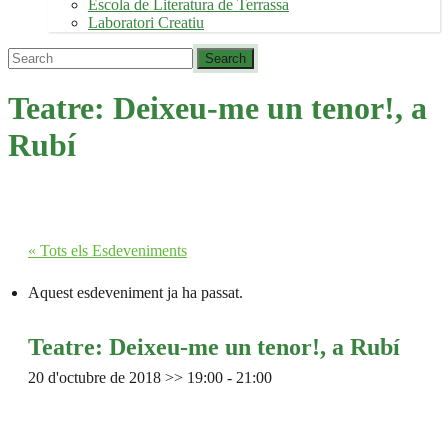
Escola de Literatura de Terrassa
Laboratori Creatiu
Teatre: Deixeu-me un tenor!, a
Rubí
« Tots els Esdeveniments
Aquest esdeveniment ja ha passat.
Teatre: Deixeu-me un tenor!, a Rubí
20 d'octubre de 2018 >> 19:00
-
21:00