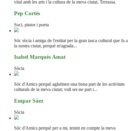
vital amb les arts i la cultura de la meva ciutat, Terrassa.
Pep Cortès
Soci, pintor i poeta
Sóc sòcia i amiga de l'entitat per la gran tasca cultural que fa a
la nostra ciutat, perquè m'agrada...
Isabel Marquès Amat
Sòcia
Sóc d'Amics perquè aglutinen una bona part de les activitats
culturals de la meva ciutat; vull ser-ne part i...
Empar Sáez
Sòcia
Sóc d'Amics perquè per a mi, tenint en compte la meva