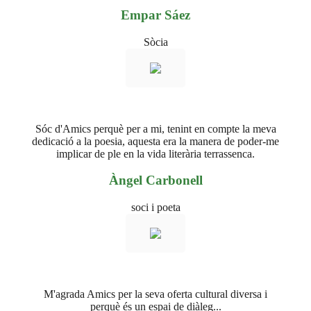
Empar Sáez
Sòcia
Sóc d'Amics perquè per a mi, tenint en compte la meva
dedicació a la poesia, aquesta era la manera de poder-me
implicar de ple en la vida literària terrassenca.
Àngel Carbonell
soci i poeta
M'agrada Amics per la seva oferta cultural diversa i
perquè és un espai de diàleg...