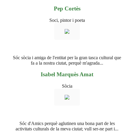
Pep Cortès
Soci, pintor i poeta
Sóc sòcia i amiga de l'entitat per la gran tasca cultural que
fa a la nostra ciutat, perquè m'agrada...
Isabel Marquès Amat
Sòcia
Sóc d'Amics perquè aglutinen una bona part de les
activitats culturals de la meva ciutat; vull ser-ne part i...