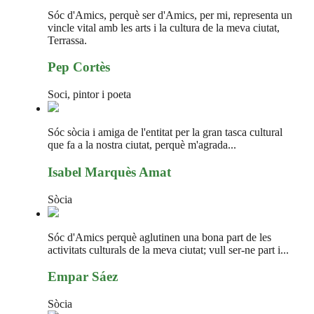
Sóc d'Amics, perquè ser d'Amics, per mi, representa un
vincle vital amb les arts i la cultura de la meva ciutat,
Terrassa.
Pep Cortès
Soci, pintor i poeta
Sóc sòcia i amiga de l'entitat per la gran tasca cultural
que fa a la nostra ciutat, perquè m'agrada...
Isabel Marquès Amat
Sòcia
Sóc d'Amics perquè aglutinen una bona part de les
activitats culturals de la meva ciutat; vull ser-ne part i...
Empar Sáez
Sòcia