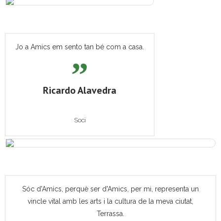
Jo a Amics em sento tan bé com a casa.
Ricardo Alavedra
Soci
Sóc d'Amics, perquè ser d'Amics, per mi, representa un
vincle vital amb les arts i la cultura de la meva ciutat,
Terrassa.