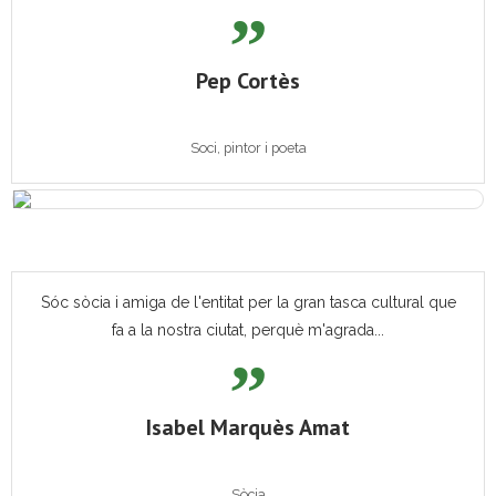
Pep Cortès
Soci, pintor i poeta
Sóc sòcia i amiga de l'entitat per la gran tasca cultural que
fa a la nostra ciutat, perquè m'agrada...
Isabel Marquès Amat
Sòcia