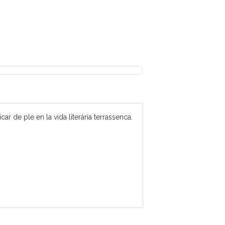
 de ple en la vida literària terrassenca.