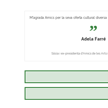
M'agrada Amics per la seva oferta cultural diversa 
Adela Farré
Sòcia i ex-presidenta d'Amics de les Arts