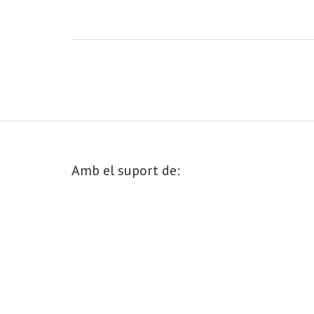
Amb el suport de: