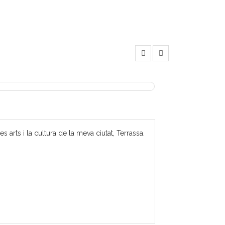
 arts i la cultura de la meva ciutat, Terrassa.