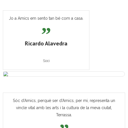
Jo a Amics em sento tan bé com a casa.
Ricardo Alavedra
Soci
Sóc d'Amics, perquè ser d'Amics, per mi, representa un
vincle vital amb les arts i la cultura de la meva ciutat,
Terrassa.