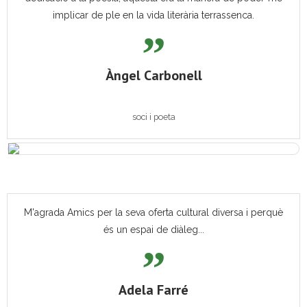
implicar de ple en la vida literària terrassenca.
Àngel Carbonell
soci i poeta
M'agrada Amics per la seva oferta cultural diversa i perquè
és un espai de diàleg...
Adela Farré