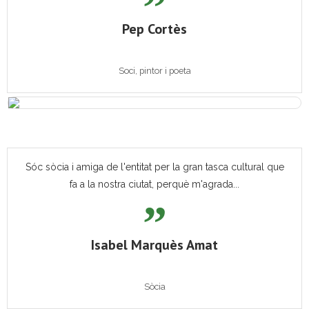
Pep Cortès
Soci, pintor i poeta
Sóc sòcia i amiga de l'entitat per la gran tasca cultural que
fa a la nostra ciutat, perquè m'agrada...
Isabel Marquès Amat
Sòcia