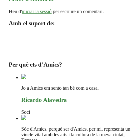
Heu d'
iniciar la sessió
per escriure un comentari.
Amb el suport de:
Per què ets d’Amics?
Jo a Amics em sento tan bé com a casa.
Ricardo Alavedra
Soci
Sóc d'Amics, perquè ser d'Amics, per mi, representa un
vincle vital amb les arts i la cultura de la meva ciutat,