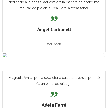
dedicació a la poesia, aquesta era la manera de poder-me
implicar de ple en la vida literària terrassenca.
Àngel Carbonell
soci i poeta
M'agrada Amics per la seva oferta cultural diversa i perquè
és un espai de diàleg...
Adela Farré