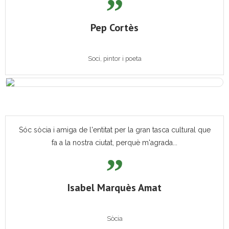
Pep Cortès
Soci, pintor i poeta
Sóc sòcia i amiga de l'entitat per la gran tasca cultural que
fa a la nostra ciutat, perquè m'agrada...
Isabel Marquès Amat
Sòcia