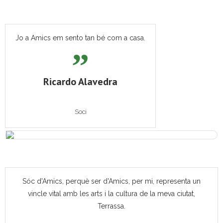
Jo a Amics em sento tan bé com a casa.
Ricardo Alavedra
Soci
Sóc d'Amics, perquè ser d'Amics, per mi, representa un
vincle vital amb les arts i la cultura de la meva ciutat,
Terrassa.