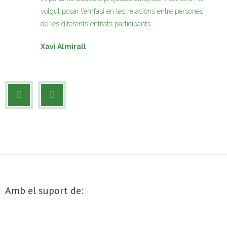
volgut posar l’èmfasi en les relacions entre persones
de les diferents entitats participants.
Xavi Almirall
Amb el suport de: