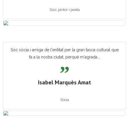
Soci, pintor i poeta
Sóc sòcia i amiga de l'entitat per la gran tasca cultural que
fa a la nostra ciutat, perquè m'agrada...
Isabel Marquès Amat
Sòcia