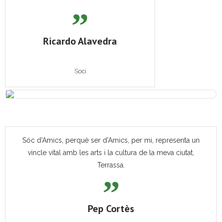
Ricardo Alavedra
Soci
Sóc d'Amics, perquè ser d'Amics, per mi, representa un
vincle vital amb les arts i la cultura de la meva ciutat,
Terrassa.
Pep Cortès