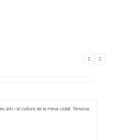
 arts i la cultura de la meva ciutat, Terrassa.