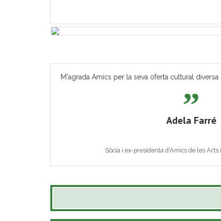
M'agrada Amics per la seva oferta cultural diversa 
Adela Farré
Sòcia i ex-presidenta d'Amics de les Arts