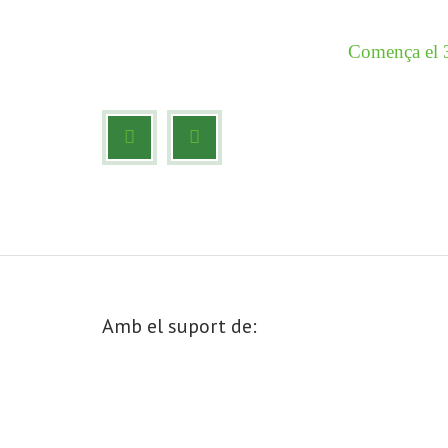
Comença el 3
Amb el suport de: