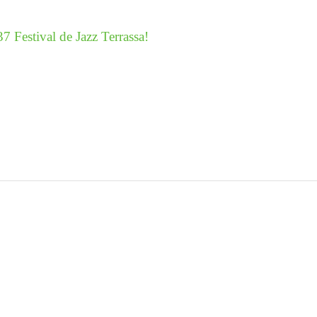
7 Festival de Jazz Terrassa!