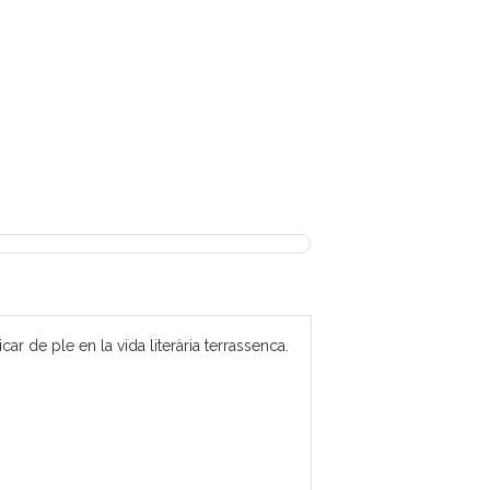
 de ple en la vida literària terrassenca.