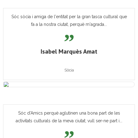
Sóc sòcia i amiga de l'entitat per la gran tasca cultural que
fa a la nostra ciutat, perquè m'agrada...
Isabel Marquès Amat
Sòcia
Sóc d'Amics perquè aglutinen una bona part de les
activitats culturals de la meva ciutat; vull ser-ne part i...