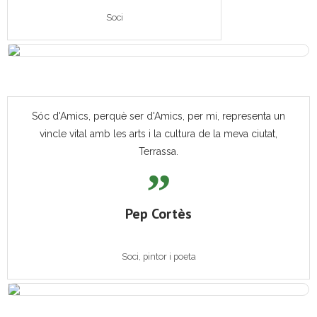
Soci
Sóc d'Amics, perquè ser d'Amics, per mi, representa un
vincle vital amb les arts i la cultura de la meva ciutat,
Terrassa.
Pep Cortès
Soci, pintor i poeta