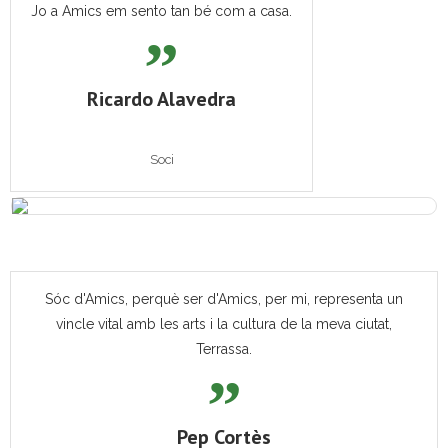
Jo a Amics em sento tan bé com a casa.
Ricardo Alavedra
Soci
Sóc d'Amics, perquè ser d'Amics, per mi, representa un
vincle vital amb les arts i la cultura de la meva ciutat,
Terrassa.
Pep Cortès