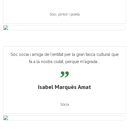
Soci, pintor i poeta
Sóc sòcia i amiga de l'entitat per la gran tasca cultural que
fa a la nostra ciutat, perquè m'agrada...
Isabel Marquès Amat
Sòcia