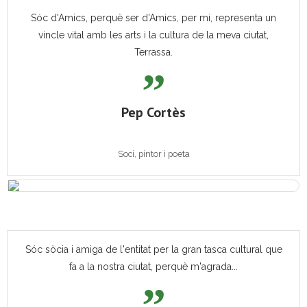
Sóc d'Amics, perquè ser d'Amics, per mi, representa un
vincle vital amb les arts i la cultura de la meva ciutat,
Terrassa.
Pep Cortès
Soci, pintor i poeta
Sóc sòcia i amiga de l'entitat per la gran tasca cultural que
fa a la nostra ciutat, perquè m'agrada...