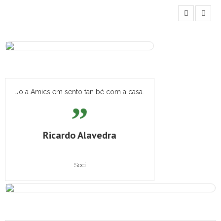
Jo a Amics em sento tan bé com a casa.
Ricardo Alavedra
Soci