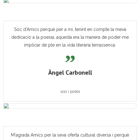
Sóc d'Amics perquè per a mi, tenint en compte la meva
dedicació a la poesia, aquesta era la manera de poder-me
implicar de ple en la vida literària terrassenca.
Àngel Carbonell
soci i poeta
M'agrada Amics per la seva oferta cultural diversa i perquè