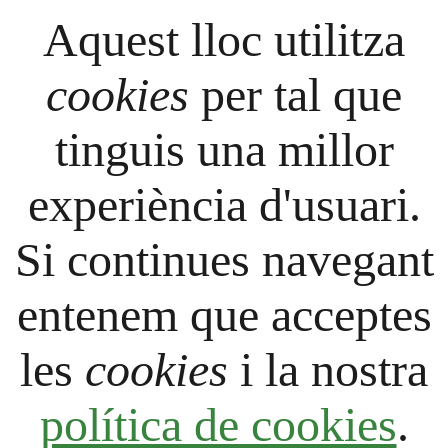
Aquest lloc utilitza
cookies
per tal que
tinguis una millor
experiència d'usuari.
Si continues navegant
entenem que acceptes
les
cookies
i la nostra
política de cookies
.