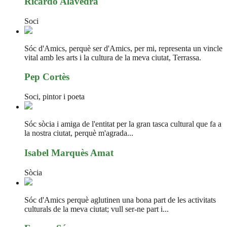
Ricardo Alavedra
Soci
Sóc d'Amics, perquè ser d'Amics, per mi, representa un vincle
vital amb les arts i la cultura de la meva ciutat, Terrassa.
Pep Cortès
Soci, pintor i poeta
Sóc sòcia i amiga de l'entitat per la gran tasca cultural que fa a
la nostra ciutat, perquè m'agrada...
Isabel Marquès Amat
Sòcia
Sóc d'Amics perquè aglutinen una bona part de les activitats
culturals de la meva ciutat; vull ser-ne part i...