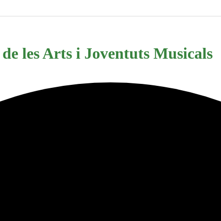
de les Arts i Joventuts Musicals